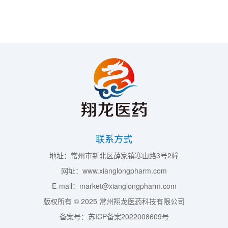
联系方式
地址：常州市新北区薛家镇寒山路3号2幢
网址：www.xianglongpharm.com
E-mail：market@xianglongpharm.com
版权所有 © 2025 常州翔龙医药科技有限公司
备案号：苏ICP备案2022008609号